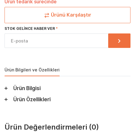
Ürün tedarik sürecinde
Ürünü Karşılaştır
STOK GELINCE HABER VER
Ürün Bilgileri ve Özellikleri
Ürün Bilgisi
Ürün Özellikleri
Ürün Değerlendirmeleri
(0)