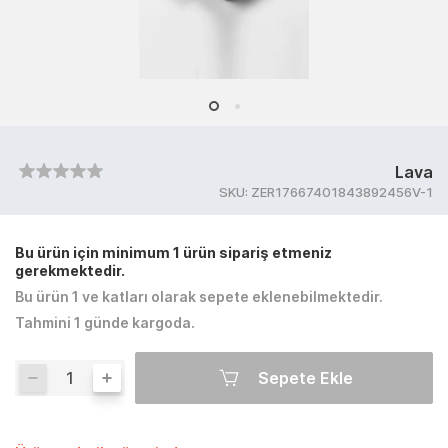
Lava
SKU:
ZER17667401843892456V-1
Bu ürün için minimum 1 ürün sipariş etmeniz
gerekmektedir.
Bu ürün 1 ve katları olarak sepete eklenebilmektedir.
Tahmini 1 günde kargoda.
Sepete Ekle