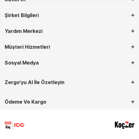
Şirket Bilgileri
Yardım Merkezi
Müşteri Hizmetleri
Sosyal Medya
Zergo'yu AI İle Özetleyin
Ödeme Ve Kargo