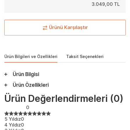
3.049,00 TL
Ürünü Karşılaştır
Ürün Bilgileri ve Özellikleri
Taksit Seçenekleri
Ürün Bilgisi
Ürün Özellikleri
Ürün Değerlendirmeleri
(0)
0
5 Yıldız
0
4 Yıldız
0