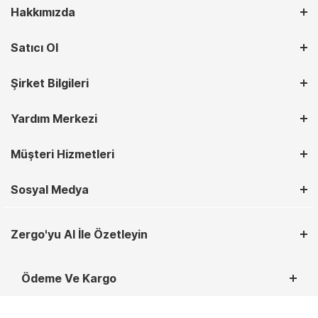
Hakkımızda
Satıcı Ol
Şirket Bilgileri
Yardım Merkezi
Müşteri Hizmetleri
Sosyal Medya
Zergo'yu AI İle Özetleyin
Ödeme Ve Kargo