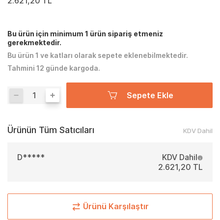
2.621,20 TL
Bu ürün için minimum 1 ürün sipariş etmeniz
gerekmektedir.
Bu ürün 1 ve katları olarak sepete eklenebilmektedir.
Tahmini 12 günde kargoda.
Sepete Ekle
Ürünün Tüm Satıcıları
KDV Dahil
D*****
KDV Dahil
2.621,20 TL
Ürünü Karşılaştır