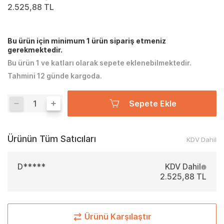
2.525,88 TL
Bu ürün için minimum 1 ürün sipariş etmeniz
gerekmektedir.
Bu ürün 1 ve katları olarak sepete eklenebilmektedir.
Tahmini 12 günde kargoda.
Sepete Ekle
Ürünün Tüm Satıcıları
KDV Dahil
D*****
KDV Dahil
2.525,88 TL
Ürünü Karşılaştır