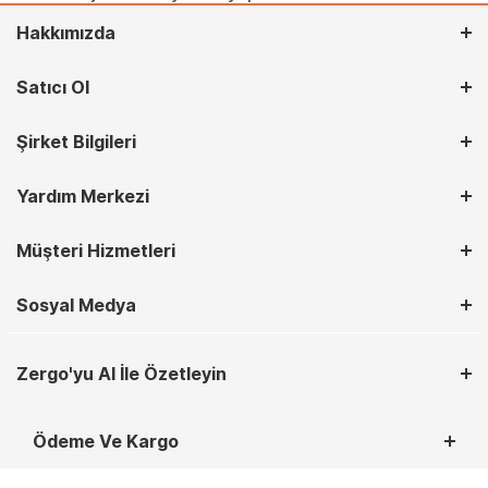
Hakkımızda
Satıcı Ol
Şirket Bilgileri
Yardım Merkezi
Müşteri Hizmetleri
Sosyal Medya
Zergo'yu AI İle Özetleyin
Ödeme Ve Kargo