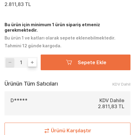
2.811,83 TL
Bu ürün için minimum 1 ürün sipariş etmeniz
gerekmektedir.
Bu ürün 1 ve katları olarak sepete eklenebilmektedir.
Tahmini 12 günde kargoda.
Sepete Ekle
Ürünün Tüm Satıcıları
KDV Dahil
D*****
KDV Dahil
2.811,83 TL
Ürünü Karşılaştır