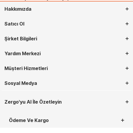
Hakkımızda
Satıcı Ol
Şirket Bilgileri
Yardım Merkezi
Müşteri Hizmetleri
Sosyal Medya
Zergo'yu AI İle Özetleyin
Ödeme Ve Kargo