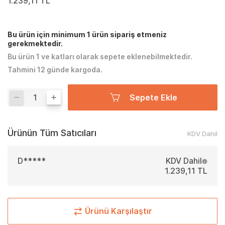
1.239,11 TL
Bu ürün için minimum 1 ürün sipariş etmeniz
gerekmektedir.
Bu ürün 1 ve katları olarak sepete eklenebilmektedir.
Tahmini 12 günde kargoda.
Sepete Ekle
Ürünün Tüm Satıcıları
KDV Dahil
D*****
KDV Dahil
1.239,11 TL
Ürünü Karşılaştır