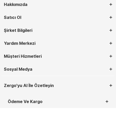
Hakkımızda
Satıcı Ol
Şirket Bilgileri
Yardım Merkezi
Müşteri Hizmetleri
Sosyal Medya
Zergo'yu AI İle Özetleyin
Ödeme Ve Kargo