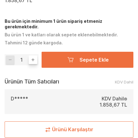
1.858,67 TL
Bu ürün için minimum 1 ürün sipariş etmeniz
gerekmektedir.
Bu ürün 1 ve katları olarak sepete eklenebilmektedir.
Tahmini 12 günde kargoda.
Sepete Ekle
Ürünün Tüm Satıcıları
KDV Dahil
D*****
KDV Dahil
1.858,67 TL
Ürünü Karşılaştır