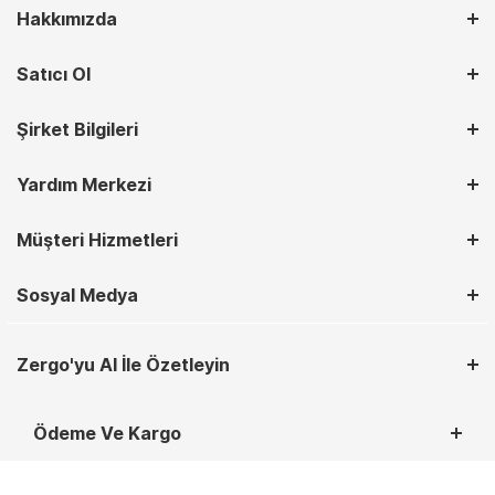
Hakkımızda
Satıcı Ol
Şirket Bilgileri
Yardım Merkezi
Müşteri Hizmetleri
Sosyal Medya
Zergo'yu AI İle Özetleyin
Ödeme Ve Kargo