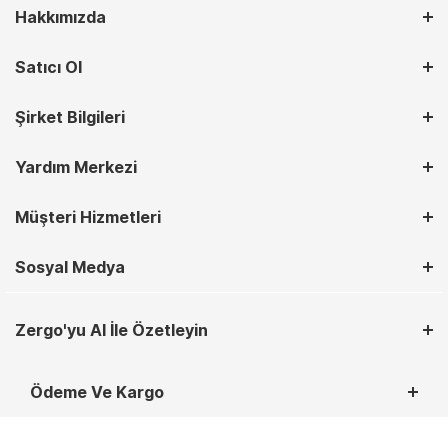
Hakkımızda
Satıcı Ol
Şirket Bilgileri
Yardım Merkezi
Müşteri Hizmetleri
Sosyal Medya
Zergo'yu AI İle Özetleyin
Ödeme Ve Kargo