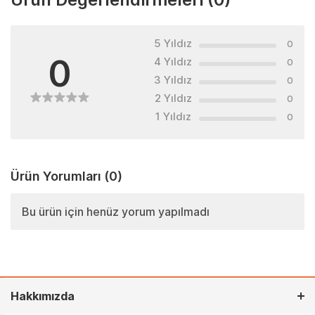
5 Yıldız
0
0
4 Yıldız
0
3 Yıldız
0
2 Yıldız
0
1 Yıldız
0
Ürün Yorumları
(0)
Bu ürün için henüz yorum yapılmadı
Hakkımızda