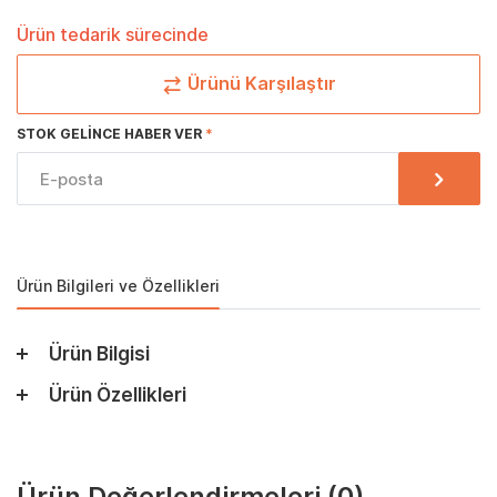
Ürün tedarik sürecinde
Ürünü Karşılaştır
STOK GELINCE HABER VER
Ürün Bilgileri ve Özellikleri
Ürün Bilgisi
Ürün Özellikleri
Ürün Değerlendirmeleri
(0)