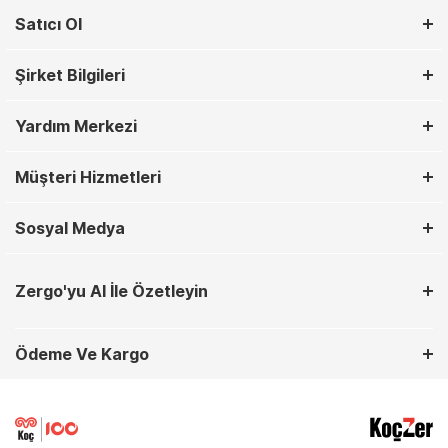
Satıcı Ol
Şirket Bilgileri
Yardım Merkezi
Müşteri Hizmetleri
Sosyal Medya
Zergo'yu AI İle Özetleyin
Ödeme Ve Kargo