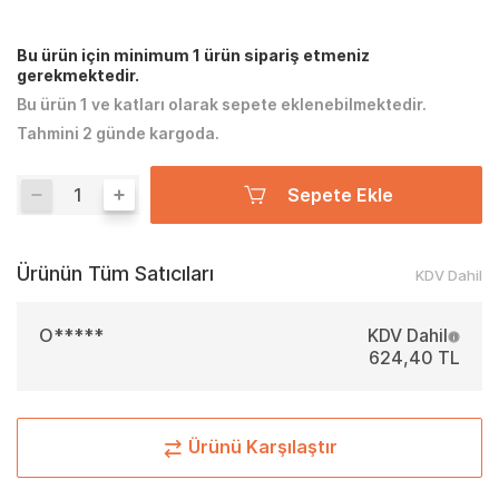
Bu ürün için minimum 1 ürün sipariş etmeniz
gerekmektedir.
Bu ürün 1 ve katları olarak sepete eklenebilmektedir.
Tahmini 2 günde kargoda.
Sepete Ekle
Ürünün Tüm Satıcıları
KDV Dahil
O*****
KDV Dahil
624,40 TL
Ürünü Karşılaştır