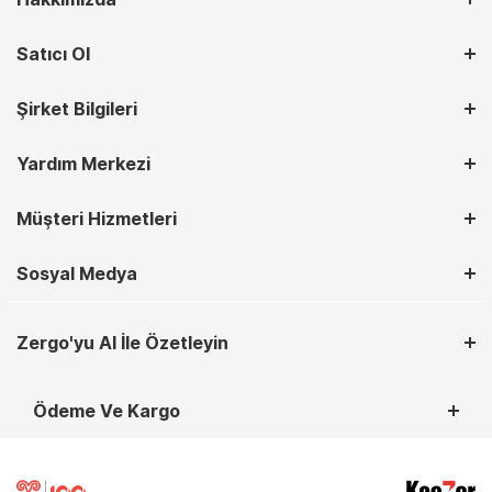
Satıcı Ol
Şirket Bilgileri
Yardım Merkezi
Müşteri Hizmetleri
Sosyal Medya
Zergo'yu AI İle Özetleyin
Ödeme Ve Kargo