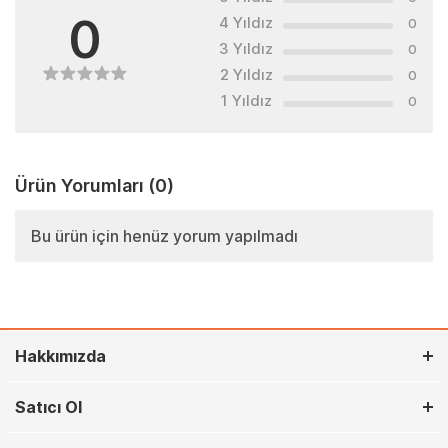
0
4 Yıldız
0
3 Yıldız
0
2 Yıldız
0
1 Yıldız
0
Ürün Yorumları
(0)
Bu ürün için henüz yorum yapılmadı
Hakkımızda
Satıcı Ol