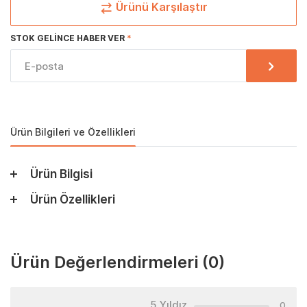
Ürünü Karşılaştır
STOK GELINCE HABER VER
Ürün Bilgileri ve Özellikleri
Ürün Bilgisi
Ürün Özellikleri
Ürün Değerlendirmeleri
(0)
5 Yıldız
0