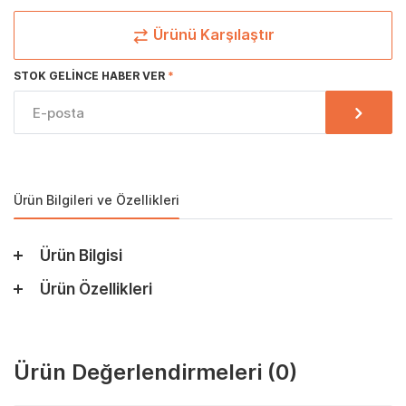
Ürünü Karşılaştır
STOK GELINCE HABER VER
Ürün Bilgileri ve Özellikleri
Ürün Bilgisi
Ürün Özellikleri
Ürün Değerlendirmeleri
(0)