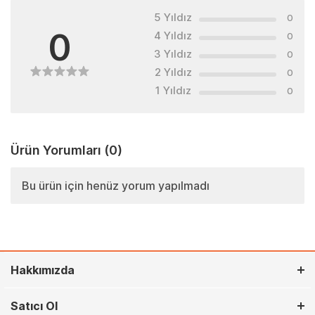
5 Yıldız
0
0
4 Yıldız
0
3 Yıldız
0
2 Yıldız
0
1 Yıldız
0
Ürün Yorumları
(0)
Bu ürün için henüz yorum yapılmadı
Hakkımızda
Satıcı Ol