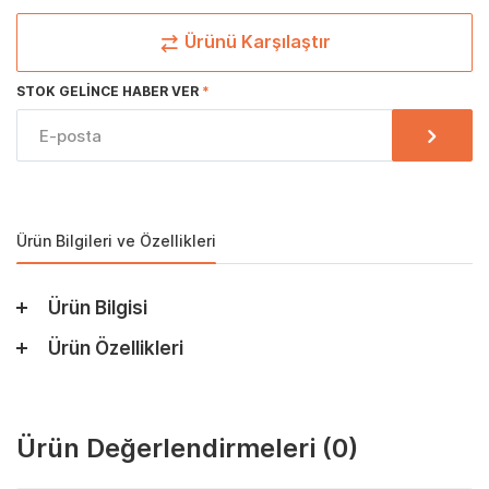
Ürünü Karşılaştır
STOK GELINCE HABER VER
Ürün Bilgileri ve Özellikleri
Ürün Bilgisi
Ürün Özellikleri
Ürün Değerlendirmeleri
(0)