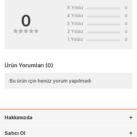
5 Yıldız
0
0
4 Yıldız
0
3 Yıldız
0
2 Yıldız
0
1 Yıldız
0
Ürün Yorumları
(0)
Bu ürün için henüz yorum yapılmadı
Hakkımızda
Satıcı Ol