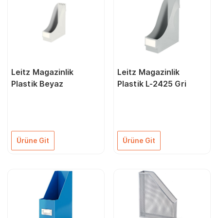
Leitz Magazinlik
Leitz Magazinlik
Plastik Beyaz
Plastik L-2425 Gri
Ürüne Git
Ürüne Git