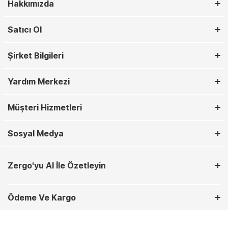
Hakkımızda
Satıcı Ol
Şirket Bilgileri
Yardım Merkezi
Müşteri Hizmetleri
Sosyal Medya
Zergo'yu AI İle Özetleyin
Ödeme Ve Kargo