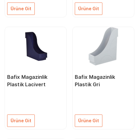
Ürüne Git
Ürüne Git
Bafix Magazinlik
Bafix Magazinlik
Plastik Lacivert
Plastik Gri
Ürüne Git
Ürüne Git