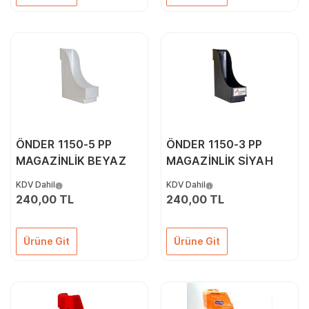
ÖNDER 1150-5 PP
ÖNDER 1150-3 PP
MAGAZİNLİK BEYAZ
MAGAZİNLİK SİYAH
KDV Dahil
KDV Dahil
240,00 TL
240,00 TL
Ürüne Git
Ürüne Git