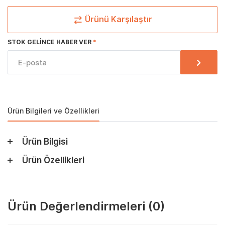
Ürünü Karşılaştır
STOK GELINCE HABER VER
Ürün Bilgileri ve Özellikleri
Ürün Bilgisi
Ürün Özellikleri
Ürün Değerlendirmeleri
(0)