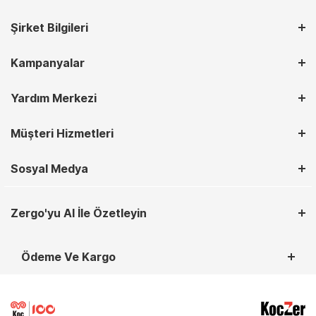
Şirket Bilgileri
Kampanyalar
Yardım Merkezi
Müşteri Hizmetleri
Sosyal Medya
Zergo'yu AI İle Özetleyin
Ödeme Ve Kargo