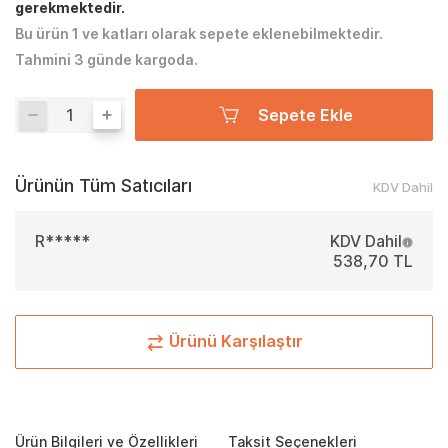
gerekmektedir.
Bu ürün 1 ve katları olarak sepete eklenebilmektedir.
Tahmini 3 günde kargoda.
Sepete Ekle
Ürünün Tüm Satıcıları
KDV Dahil
R*****
KDV Dahil
538,70 TL
Ürünü Karşılaştır
Ürün Bilgileri ve Özellikleri
Taksit Seçenekleri