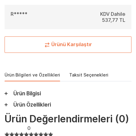
R*****
KDV Dahil
537,77 TL
Ürünü Karşılaştır
Ürün Bilgileri ve Özellikleri
Taksit Seçenekleri
Ürün Bilgisi
Ürün Özellikleri
Ürün Değerlendirmeleri
(0)
0