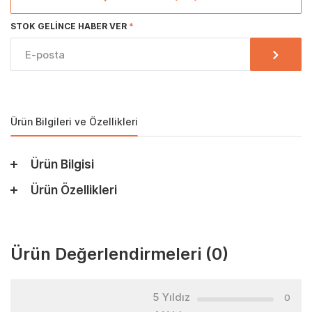
STOK GELINCE HABER VER
Ürün Bilgileri ve Özellikleri
Ürün Bilgisi
Ürün Özellikleri
Ürün Değerlendirmeleri
(0)
5 Yıldız
0