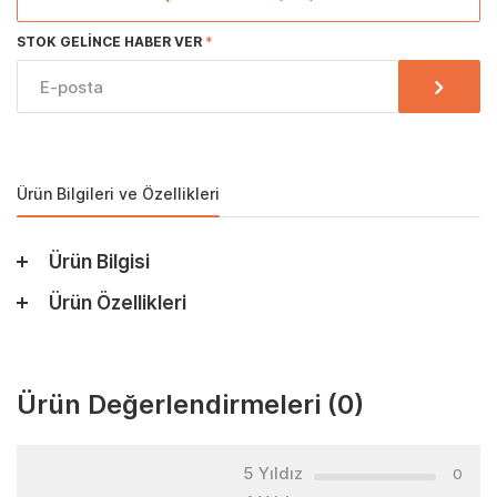
STOK GELINCE HABER VER
Ürün Bilgileri ve Özellikleri
Ürün Bilgisi
Ürün Özellikleri
Ürün Değerlendirmeleri
(0)
5 Yıldız
0