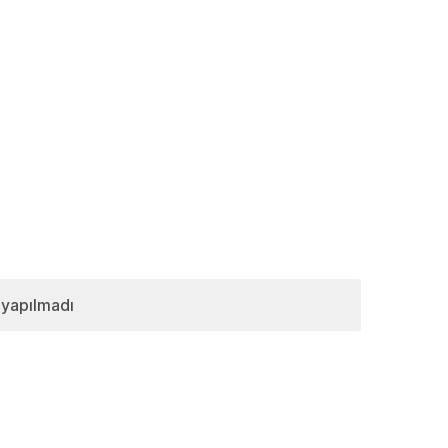
 yapılmadı