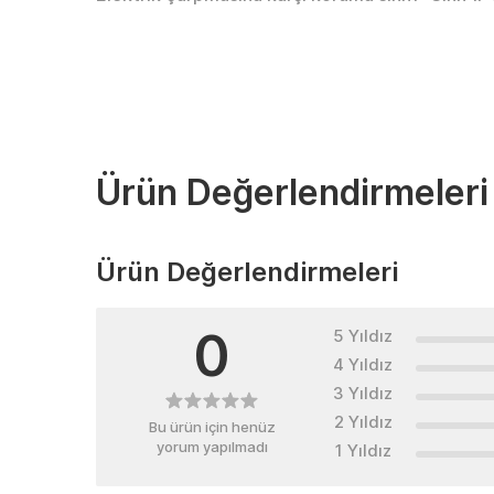
Ürün Değerlendirmeleri
Ürün Değerlendirmeleri
0
5 Yıldız
4 Yıldız
3 Yıldız
2 Yıldız
Bu ürün için henüz
yorum yapılmadı
1 Yıldız