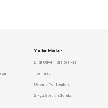
Yardım Merkezi
Bilgi Güvenliği Politikası
etni
Teslimat
Ödeme Yöntemleri
Sıkça Sorulan Sorular