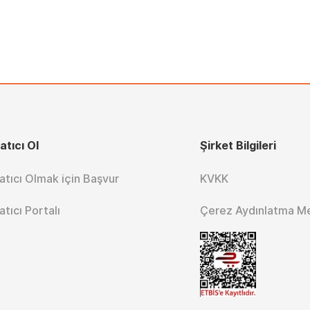
atıcı Ol
Şirket Bilgileri
atıcı Olmak için Başvur
KVKK
atıcı Portalı
Çerez Aydınlatma M