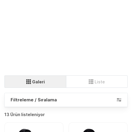
Galeri
Liste
Filtreleme / Sıralama
13 Ürün listeleniyor