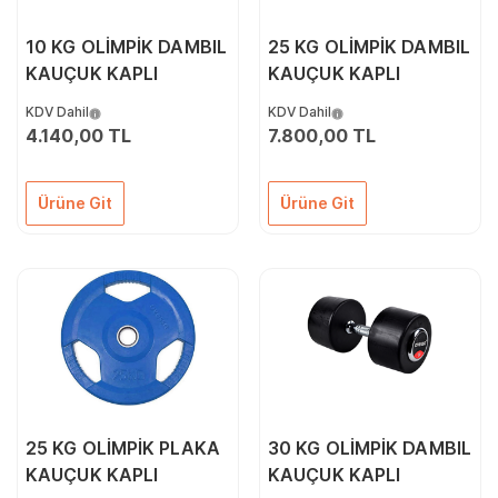
10 KG OLİMPİK DAMBIL
25 KG OLİMPİK DAMBIL
KAUÇUK KAPLI
KAUÇUK KAPLI
KDV Dahil
KDV Dahil
4.140,00 TL
7.800,00 TL
Ürüne Git
Ürüne Git
25 KG OLİMPİK PLAKA
30 KG OLİMPİK DAMBIL
KAUÇUK KAPLI
KAUÇUK KAPLI