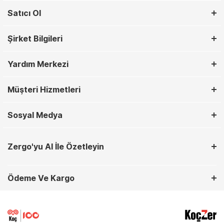
Satıcı Ol
Şirket Bilgileri
Yardım Merkezi
Müşteri Hizmetleri
Sosyal Medya
Zergo'yu AI İle Özetleyin
Ödeme Ve Kargo