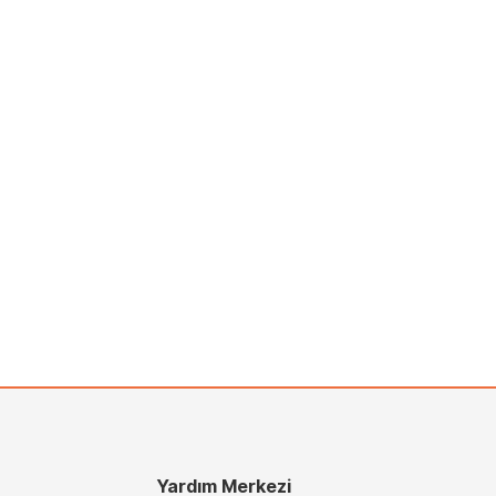
Yardım Merkezi