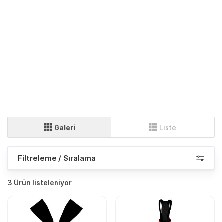
Galeri
Liste
Filtreleme / Sıralama
3 Ürün listeleniyor