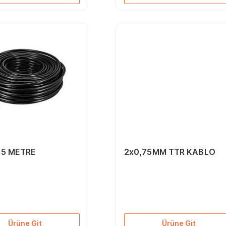
 5 METRE
2x0,75MM TTR KABLO
Ürüne Git
Ürüne Git