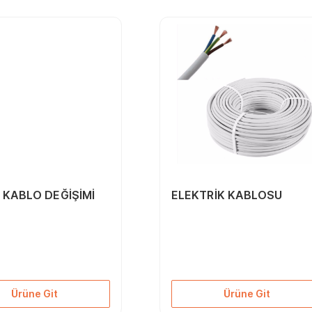
 KABLO DEĞİŞİMİ
ELEKTRİK KABLOSU
Ürüne Git
Ürüne Git