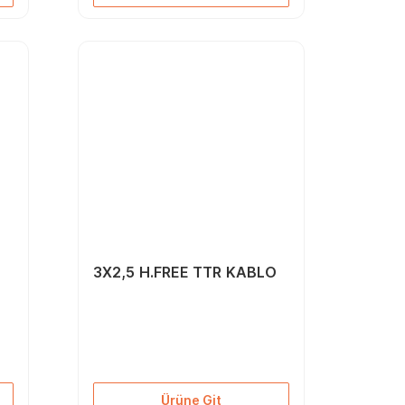
3X2,5 H.FREE TTR KABLO
Ürüne Git