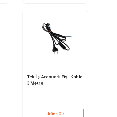
Tek-İş Arapuarlı Fişli Kablo
3 Metre
Ürüne Git