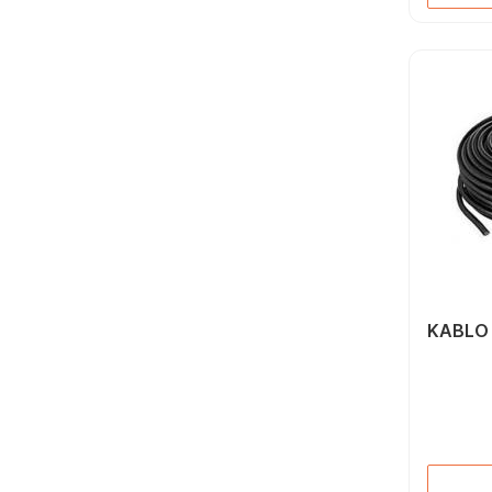
KABLO