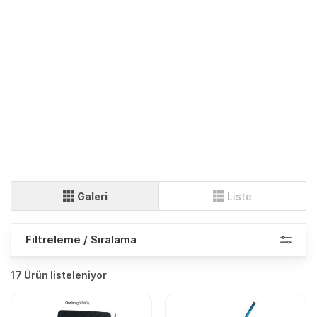
Galeri
Liste
Filtreleme / Sıralama
17 Ürün listeleniyor