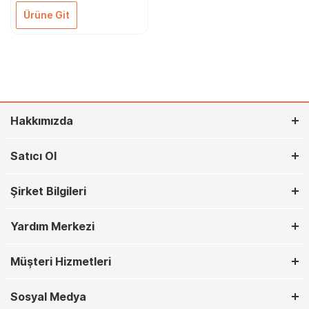
Ürüne Git
Hakkımızda
Satıcı Ol
Şirket Bilgileri
Yardım Merkezi
Müşteri Hizmetleri
Sosyal Medya