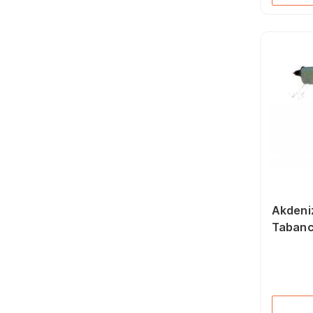
Akdeni
Tabanc