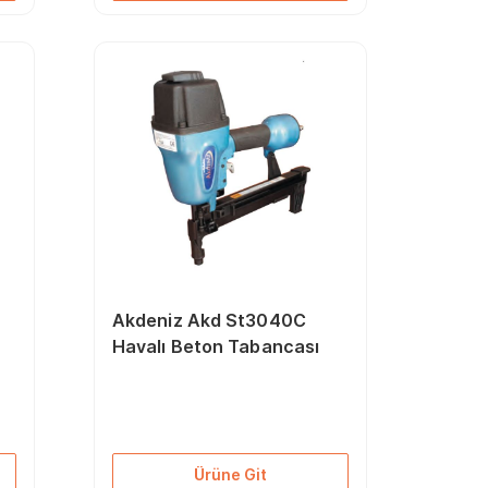
Akdeniz Akd St3040C
Havalı Beton Tabancası
Ürüne Git