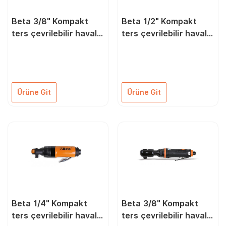
Beta 3/8" Kompakt
Beta 1/2" Kompakt
ters çevrilebilir havalı
ters çevrilebilir havalı
cırcır 1921M2
cırcır 1921N3
019210015
019210025
Ürüne Git
Ürüne Git
Beta 1/4" Kompakt
Beta 3/8" Kompakt
ters çevrilebilir havalı
ters çevrilebilir havalı