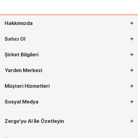
Hakkımızda
Satıcı Ol
Şirket Bilgileri
Yardım Merkezi
Müşteri Hizmetleri
Sosyal Medya
Zergo'yu AI İle Özetleyin