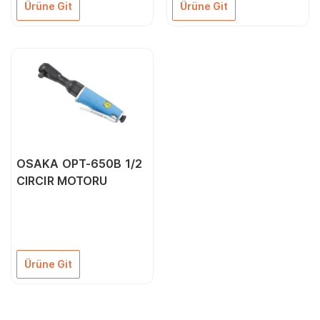
Ürüne Git
Ürüne Git
OSAKA OPT-650B 1/2
CIRCIR MOTORU
Ürüne Git