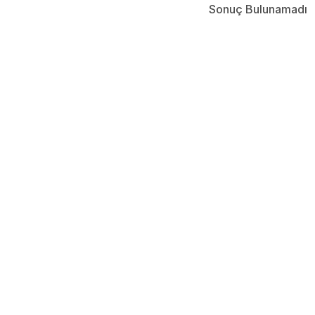
Sonuç Bulunamadı