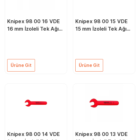
Knipex 98 00 16 VDE
Knipex 98 00 15 VDE
16 mm İzoleli Tek Ağız
15 mm İzoleli Tek Ağız
Anahtar
Anahtar
Ürüne Git
Ürüne Git
Knipex 98 00 14 VDE
Knipex 98 00 13 VDE