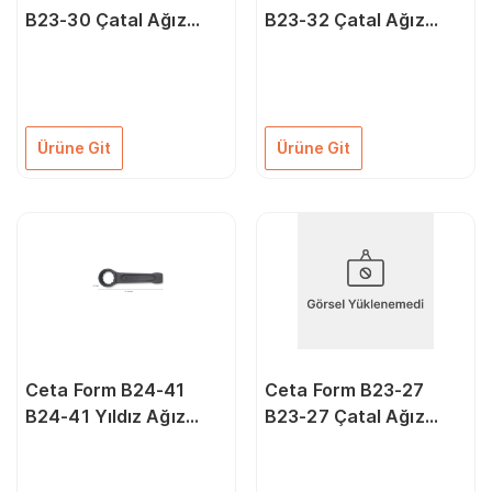
B23-30 Çatal Ağız
B23-32 Çatal Ağız
Çakma Anahtar - 30
Çakma Anahtar - 32
Mm
Mm
Ürüne Git
Ürüne Git
Ceta Form B24-41
Ceta Form B23-27
B24-41 Yıldız Ağız
B23-27 Çatal Ağız
Çakma Anahtar - 41
Çakma Anahtar - 27
Mm
Mm