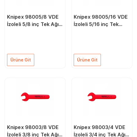
Knipex 98005/8 VDE
Knipex 98005/16 VDE
İzoleli 5/8 inç Tek Ağız
İzoleli 5/16 inç Tek
Anahtar
Ağız Anahtar
Ürüne Git
Ürüne Git
Knipex 98003/8 VDE
Knipex 98003/4 VDE
İzoleli 3/8 inç Tek Ağız
İzoleli 3/4 inç Tek Ağız