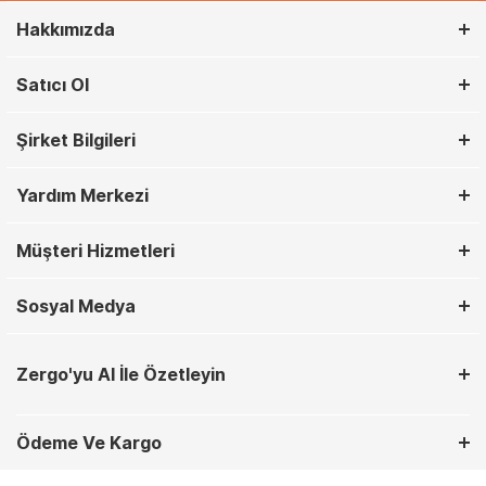
Hakkımızda
Satıcı Ol
Şirket Bilgileri
Yardım Merkezi
Müşteri Hizmetleri
Sosyal Medya
Zergo'yu AI İle Özetleyin
Ödeme Ve Kargo