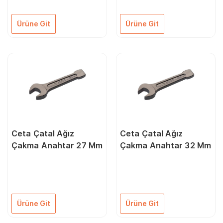
Ürüne Git
Ürüne Git
Ceta Çatal Ağız
Ceta Çatal Ağız
Çakma Anahtar 27 Mm
Çakma Anahtar 32 Mm
Ürüne Git
Ürüne Git