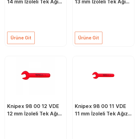
14 mm İzoleli Tek Ağız
13 mm İzoleli Tek Ağız
Anahtar
Anahtar
Ürüne Git
Ürüne Git
Knipex 98 00 12 VDE
Knipex 98 00 11 VDE
12 mm İzoleli Tek Ağız
11 mm İzoleli Tek Ağız
Anahtar
Anahtar