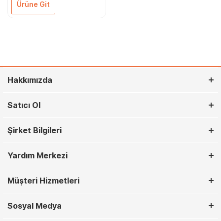
Ürüne Git
Hakkımızda
Satıcı Ol
Şirket Bilgileri
Yardım Merkezi
Müşteri Hizmetleri
Sosyal Medya