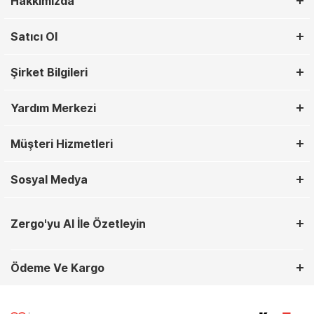
Hakkımızda
Satıcı Ol
Şirket Bilgileri
Yardım Merkezi
Müşteri Hizmetleri
Sosyal Medya
Zergo'yu AI İle Özetleyin
Ödeme Ve Kargo