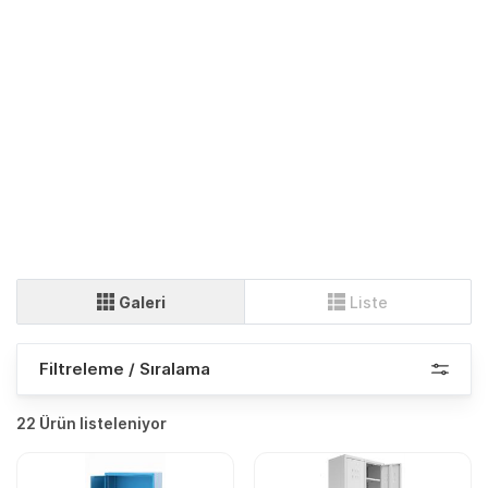
Galeri
Liste
Filtreleme / Sıralama
22 Ürün listeleniyor