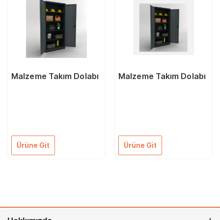
Malzeme Takım Dolabı
Malzeme Takım Dolabı
Ürüne Git
Ürüne Git