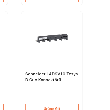
Schneider LAD9V10 Tesys
D Güç Konnektörü
Ürüne Git