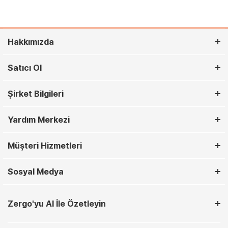
Hakkımızda
Satıcı Ol
Şirket Bilgileri
Yardım Merkezi
Müşteri Hizmetleri
Sosyal Medya
Zergo'yu AI İle Özetleyin