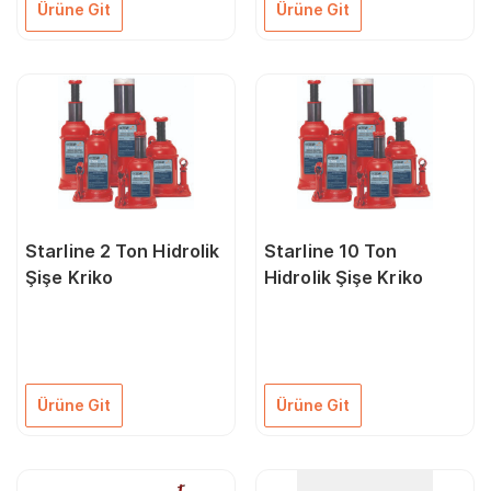
Ürüne Git
Ürüne Git
Starline 2 Ton Hidrolik
Starline 10 Ton
Şişe Kriko
Hidrolik Şişe Kriko
Ürüne Git
Ürüne Git