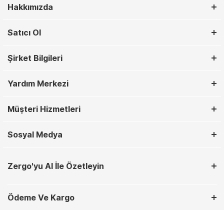
Hakkımızda
Satıcı Ol
Şirket Bilgileri
Yardım Merkezi
Müşteri Hizmetleri
Sosyal Medya
Zergo'yu AI İle Özetleyin
Ödeme Ve Kargo