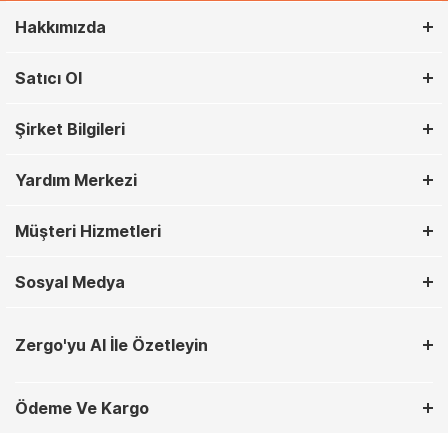
Hakkımızda
Satıcı Ol
Şirket Bilgileri
Yardım Merkezi
Müşteri Hizmetleri
Sosyal Medya
Zergo'yu AI İle Özetleyin
Ödeme Ve Kargo