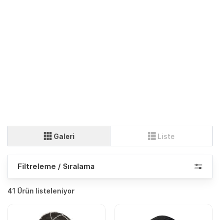
Galeri
Liste
Filtreleme / Sıralama
41 Ürün listeleniyor