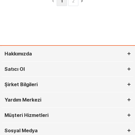
1
2
Hakkımızda
Satıcı Ol
Şirket Bilgileri
Yardım Merkezi
Müşteri Hizmetleri
Sosyal Medya