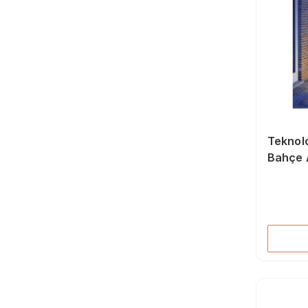
Teknolo
Bahçe 