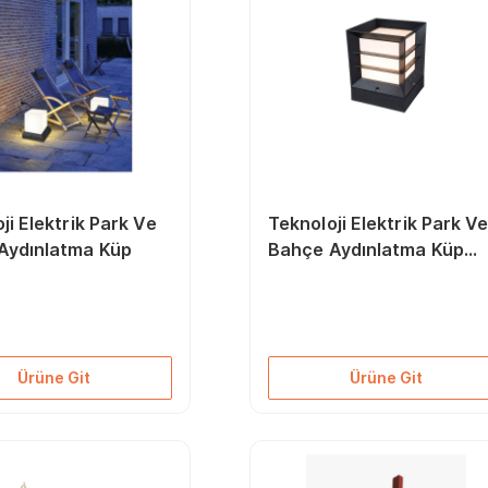
ji Elektrik Park Ve
Teknoloji Elektrik Park V
Aydınlatma Küp
Bahçe Aydınlatma Küp
Kafesli
Ürüne Git
Ürüne Git