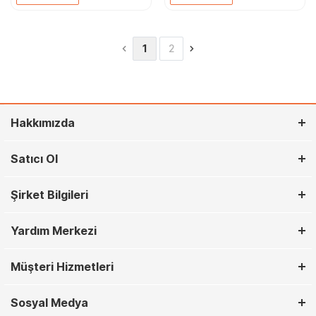
1
2
Hakkımızda
Satıcı Ol
Şirket Bilgileri
Yardım Merkezi
Müşteri Hizmetleri
Sosyal Medya