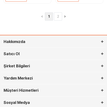
1
2
Hakkımızda
Satıcı Ol
Şirket Bilgileri
Yardım Merkezi
Müşteri Hizmetleri
Sosyal Medya