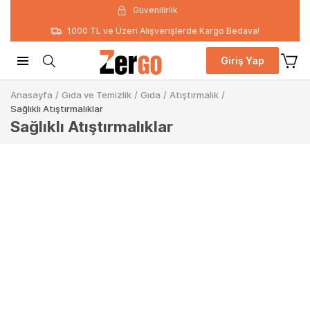
Güvenilirlik
1000 TL ve Üzeri Alışverişlerde Kargo Bedava!
Giriş Yap
Anasayfa
/
Gıda ve Temizlik
/
Gıda
/
Atıştırmalık
/
Sağlıklı Atıştırmalıklar
Sağlıklı Atıştırmalıklar