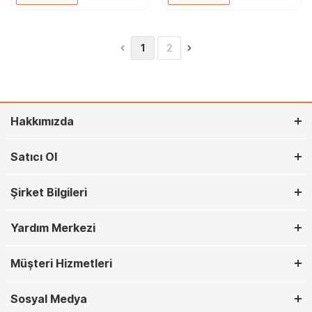
1
2
Hakkımızda
Satıcı Ol
Şirket Bilgileri
Yardım Merkezi
Müşteri Hizmetleri
Sosyal Medya