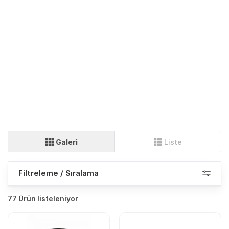
Galeri
Liste
Filtreleme / Sıralama
77 Ürün listeleniyor