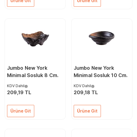
Ürüne Git
Ürüne Git
Jumbo New York
Jumbo New York
Minimal Sosluk 8 Cm.
Minimal Sosluk 10 Cm.
KDV Dahil
KDV Dahil
209,19 TL
209,18 TL
Ürüne Git
Ürüne Git