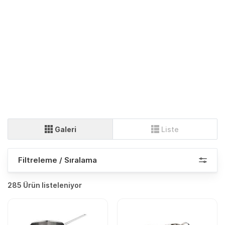
Galeri
Liste
Filtreleme / Sıralama
285 Ürün listeleniyor