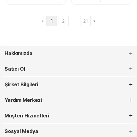
…
1
2
21
Hakkımızda
Satıcı Ol
Şirket Bilgileri
Yardım Merkezi
Müşteri Hizmetleri
Sosyal Medya