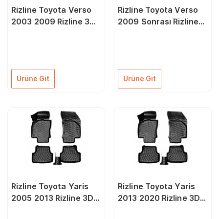
Rizline Toyota Verso
Rizline Toyota Verso
2003 2009 Rizline 3D
2009 Sonrası Rizline
Oto Paspas
3D Oto Paspas
Ürüne Git
Ürüne Git
Rizline Toyota Yaris
Rizline Toyota Yaris
2005 2013 Rizline 3D
2013 2020 Rizline 3D
Oto Paspas
Oto Paspas