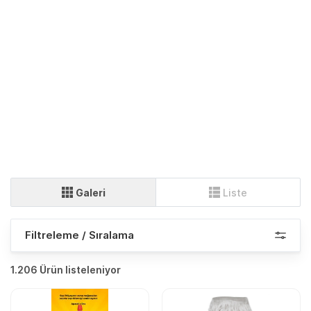
Galeri
Liste
Filtreleme / Sıralama
1.206 Ürün listeleniyor