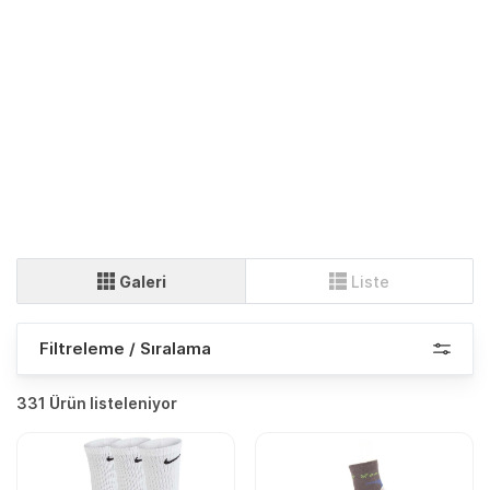
Galeri
Liste
Filtreleme / Sıralama
331 Ürün listeleniyor