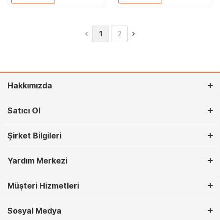
1
2
Hakkımızda
Satıcı Ol
Şirket Bilgileri
Yardım Merkezi
Müşteri Hizmetleri
Sosyal Medya