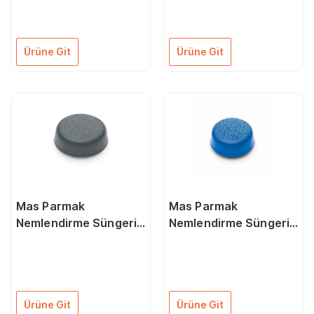
Ürüne Git
Ürüne Git
Mas Parmak
Mas Parmak
Nemlendirme Süngeri
Nemlendirme Süngeri
Füme 680
Mavi 680
Ürüne Git
Ürüne Git