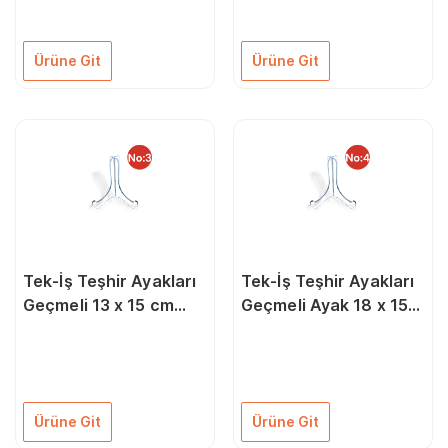
Ürüne Git
Ürüne Git
Tek-İş Teşhir Ayakları
Tek-İş Teşhir Ayakları
Geçmeli 13 x 15 cm
Geçmeli Ayak 18 x 15
Ayak No: 3
No: 4
Ürüne Git
Ürüne Git