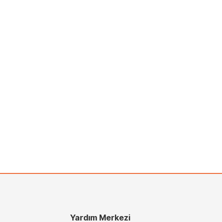
Yardım Merkezi