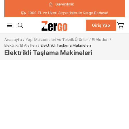
Güvenilirlik
1000 TL ve Üzeri Alışverişlerde Kargo Bedava!
Giriş Yap
Anasayfa
/
Yapı Malzemeleri ve Teknik Ürünler
/
El Aletleri
/
Elektrikli El Aletleri
/
Elektrikli Taşlama Makineleri
Elektrikli Taşlama Makineleri