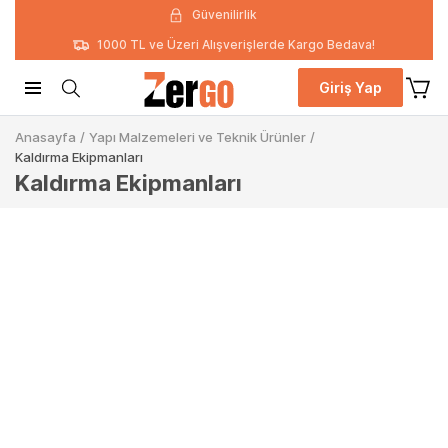
Güvenilirlik
1000 TL ve Üzeri Alışverişlerde Kargo Bedava!
Giriş Yap
Anasayfa
/
Yapı Malzemeleri ve Teknik Ürünler
/
Kaldırma Ekipmanları
Kaldırma Ekipmanları