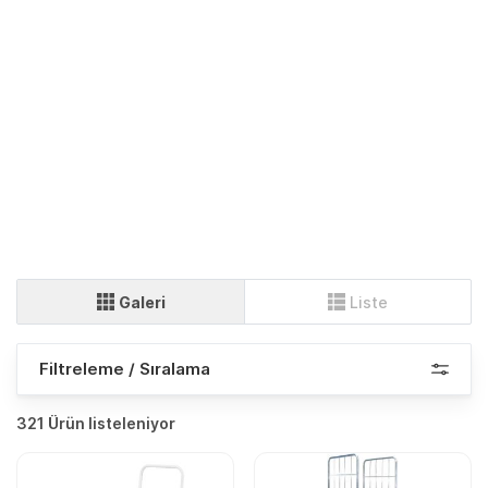
Galeri
Liste
Filtreleme / Sıralama
321 Ürün listeleniyor