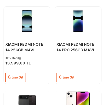
XIAOMI REDMI NOTE
XIAOMI REDMI NOTE
14 256GB MAVİ
14 PRO 256GB MAVİ
KDV Dahil
13.999,00 TL
Ürüne Git
Ürüne Git